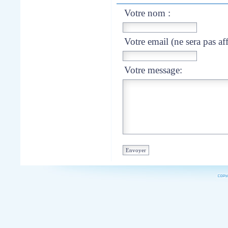
Votre nom :
Votre email (ne sera pas aff
Votre message: