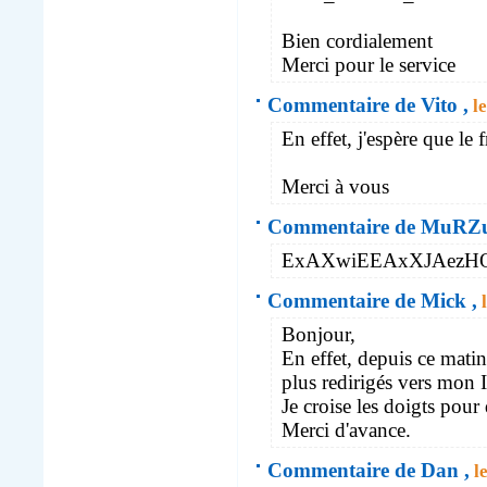
Bien cordialement
Merci pour le service
Commentaire de Vito ,
le
En effet, j'espère que le f
Merci à vous
Commentaire de MuRZ
ExAXwiEEAxXJAezH
Commentaire de Mick ,
l
Bonjour,
En effet, depuis ce mati
plus redirigés vers mon 
Je croise les doigts pour
Merci d'avance.
Commentaire de Dan ,
le