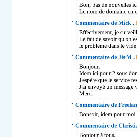
Bon, pas de nouvelles ic
Le nom de domaine en ex
Commentaire de Mick ,
l
Effectivement, je surveil
Le fait de savoir qu'on es
le problème dans le vi
Commentaire de JérM ,
Bonjour,
Idem ici pour 2 sous dom
J'espère que le service re
J'ai envoyé un message v
Merci
Commentaire de Freelan
Bonsoir, idem pour moi 
Commentaire de Christ
Bonjour à tous,