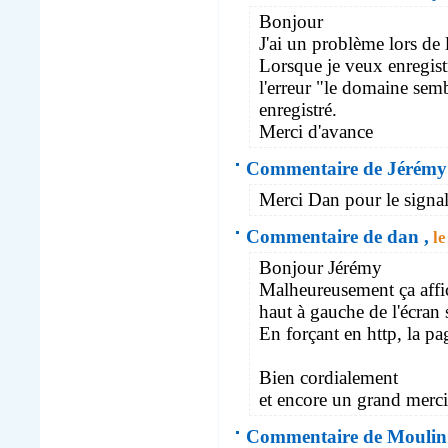
Bonjour
J'ai un problème lors de
Lorsque je veux enregist
l'erreur "le domaine semb
enregistré.
Merci d'avance
Commentaire de Jérémy 
Merci Dan pour le signale
Commentaire de dan ,
le
Bonjour Jérémy
Malheureusement ça affi
haut à gauche de l'écran
En forçant en http, la pa
Bien cordialement
et encore un grand merci
Commentaire de Moulin 