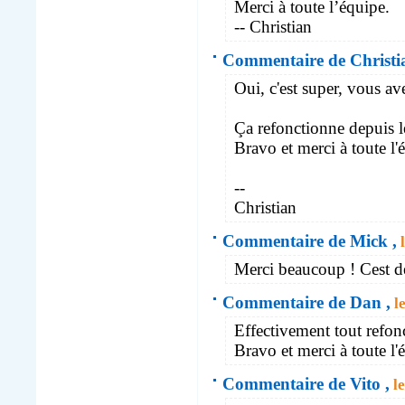
Merci à toute l’équipe.
-- Christian
Commentaire de Christ
Oui, c'est super, vous av
Ça refonctionne depuis l
Bravo et merci à toute l'
--
Christian
Commentaire de Mick ,
l
Merci beaucoup ! Cest d
Commentaire de Dan ,
le
Effectivement tout refon
Bravo et merci à toute l'
Commentaire de Vito ,
le