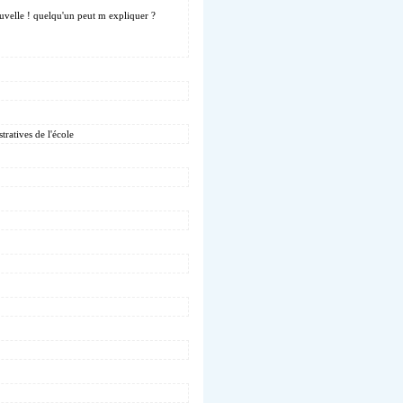
nouvelle ! quelqu'un peut m expliquer ?
tratives de l'école